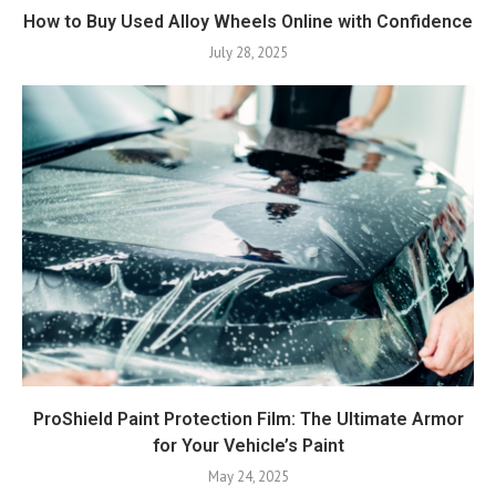
How to Buy Used Alloy Wheels Online with Confidence
July 28, 2025
ProShield Paint Protection Film: The Ultimate Armor
for Your Vehicle’s Paint
May 24, 2025