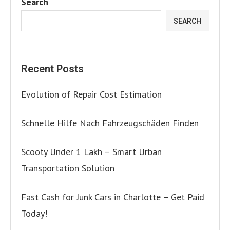
Search
SEARCH
Recent Posts
Evolution of Repair Cost Estimation
Schnelle Hilfe Nach Fahrzeugschäden Finden
Scooty Under 1 Lakh – Smart Urban
Transportation Solution
Fast Cash for Junk Cars in Charlotte – Get Paid
Today!