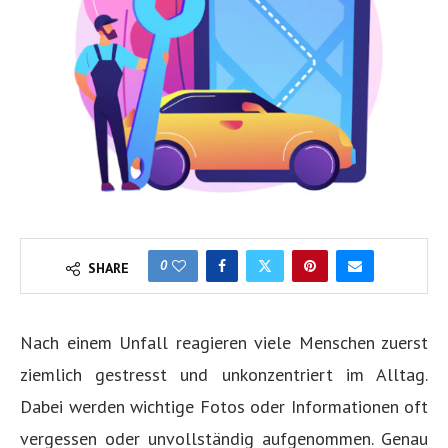
0
SHARE
Nach einem Unfall reagieren viele Menschen zuerst
ziemlich gestresst und unkonzentriert im Alltag.
Dabei werden wichtige Fotos oder Informationen oft
vergessen oder unvollständig aufgenommen. Genau