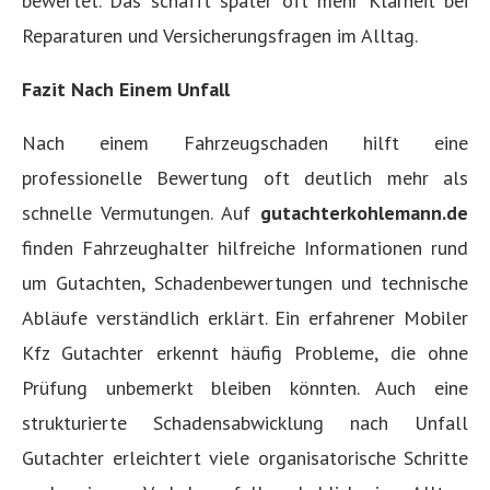
bewertet. Das schafft später oft mehr Klarheit bei
Reparaturen und Versicherungsfragen im Alltag.
Fazit Nach Einem Unfall
Nach einem Fahrzeugschaden hilft eine
professionelle Bewertung oft deutlich mehr als
schnelle Vermutungen. Auf
gutachterkohlemann.de
finden Fahrzeughalter hilfreiche Informationen rund
um Gutachten, Schadenbewertungen und technische
Abläufe verständlich erklärt. Ein erfahrener Mobiler
Kfz Gutachter erkennt häufig Probleme, die ohne
Prüfung unbemerkt bleiben könnten. Auch eine
strukturierte Schadensabwicklung nach Unfall
Gutachter erleichtert viele organisatorische Schritte