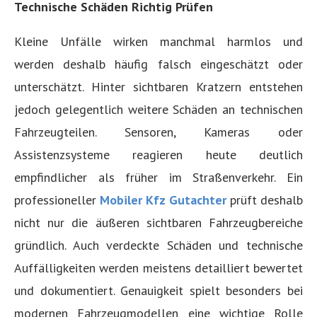
Technische Schäden Richtig Prüfen
Kleine Unfälle wirken manchmal harmlos und
werden deshalb häufig falsch eingeschätzt oder
unterschätzt. Hinter sichtbaren Kratzern entstehen
jedoch gelegentlich weitere Schäden an technischen
Fahrzeugteilen. Sensoren, Kameras oder
Assistenzsysteme reagieren heute deutlich
empfindlicher als früher im Straßenverkehr. Ein
professioneller
Mobiler Kfz Gutachter
prüft deshalb
nicht nur die äußeren sichtbaren Fahrzeugbereiche
gründlich. Auch verdeckte Schäden und technische
Auffälligkeiten werden meistens detailliert bewertet
und dokumentiert. Genauigkeit spielt besonders bei
modernen Fahrzeugmodellen eine wichtige Rolle