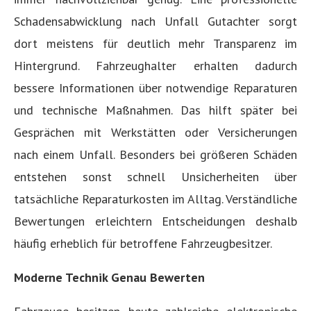
Schadensabwicklung nach Unfall Gutachter sorgt
dort meistens für deutlich mehr Transparenz im
Hintergrund. Fahrzeughalter erhalten dadurch
bessere Informationen über notwendige Reparaturen
und technische Maßnahmen. Das hilft später bei
Gesprächen mit Werkstätten oder Versicherungen
nach einem Unfall. Besonders bei größeren Schäden
entstehen sonst schnell Unsicherheiten über
tatsächliche Reparaturkosten im Alltag. Verständliche
Bewertungen erleichtern Entscheidungen deshalb
häufig erheblich für betroffene Fahrzeugbesitzer.
Moderne Technik Genau Bewerten