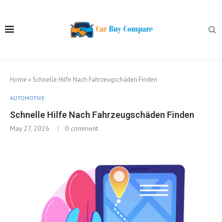
Home
»
Schnelle Hilfe Nach Fahrzeugschäden Finden
AUTOMOTIVE
Schnelle Hilfe Nach Fahrzeugschäden Finden
May 27, 2026
0 comment