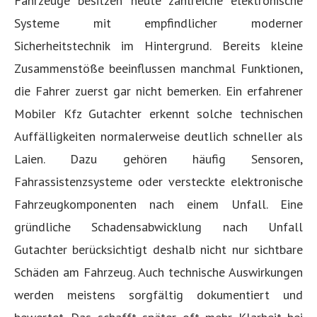
Fahrzeuge besitzen heute zahlreiche elektronische
Systeme mit empfindlicher moderner
Sicherheitstechnik im Hintergrund. Bereits kleine
Zusammenstöße beeinflussen manchmal Funktionen,
die Fahrer zuerst gar nicht bemerken. Ein erfahrener
Mobiler Kfz Gutachter erkennt solche technischen
Auffälligkeiten normalerweise deutlich schneller als
Laien. Dazu gehören häufig Sensoren,
Fahrassistenzsysteme oder versteckte elektronische
Fahrzeugkomponenten nach einem Unfall. Eine
gründliche Schadensabwicklung nach Unfall
Gutachter berücksichtigt deshalb nicht nur sichtbare
Schäden am Fahrzeug. Auch technische Auswirkungen
werden meistens sorgfältig dokumentiert und