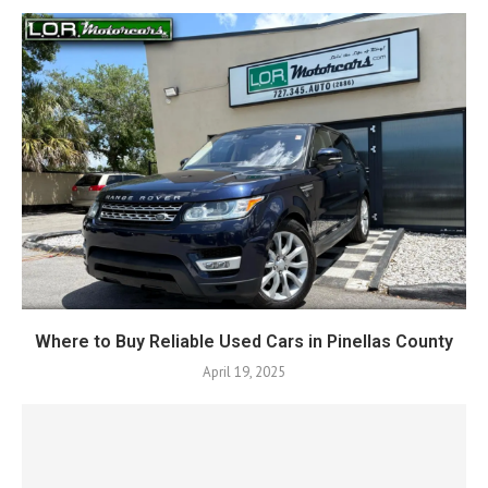
Where to Buy Reliable Used Cars in Pinellas County
April 19, 2025