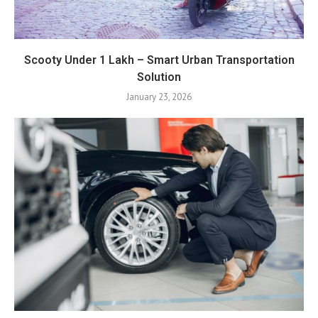
Scooty Under 1 Lakh – Smart Urban Transportation
Solution
January 23, 2026