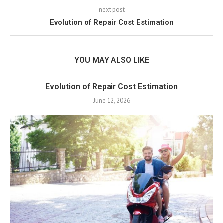
next post
Evolution of Repair Cost Estimation
YOU MAY ALSO LIKE
Evolution of Repair Cost Estimation
June 12, 2026