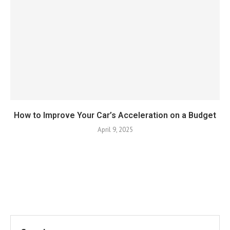
How to Improve Your Car’s Acceleration on a Budget
April 9, 2025