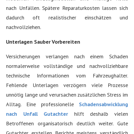
nach Unfällen. Spätere Reparaturkosten lassen sich
dadurch oft realistischer einschätzen und
nachvollziehen.
Unterlagen Sauber Vorbereiten
Versicherungen verlangen nach einem Schaden
normalerweise vollständige und nachvollziehbare
technische Informationen vom Fahrzeughalter.
Fehlende Unterlagen verzögern viele Prozesse
unnötig lange und verursachen zusätzlichen Stress im
Alltag. Eine professionelle
Schadensabwicklung
nach Unfall Gutachter
hilft deshalb vielen
Betroffenen organisatorisch deutlich weiter. Gute
Gutachter erstellen Berichte meistens verständlich