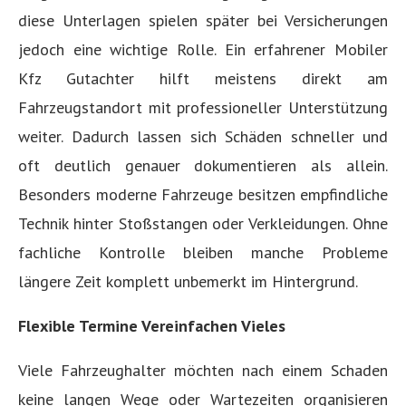
diese Unterlagen spielen später bei Versicherungen
jedoch eine wichtige Rolle. Ein erfahrener Mobiler
Kfz Gutachter hilft meistens direkt am
Fahrzeugstandort mit professioneller Unterstützung
weiter. Dadurch lassen sich Schäden schneller und
oft deutlich genauer dokumentieren als allein.
Besonders moderne Fahrzeuge besitzen empfindliche
Technik hinter Stoßstangen oder Verkleidungen. Ohne
fachliche Kontrolle bleiben manche Probleme
längere Zeit komplett unbemerkt im Hintergrund.
Flexible Termine Vereinfachen Vieles
Viele Fahrzeughalter möchten nach einem Schaden
keine langen Wege oder Wartezeiten organisieren