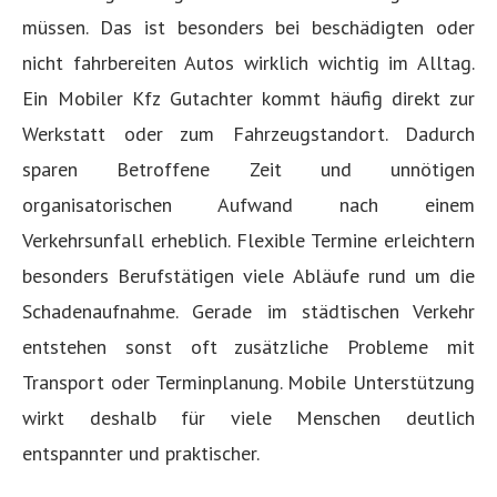
müssen. Das ist besonders bei beschädigten oder
nicht fahrbereiten Autos wirklich wichtig im Alltag.
Ein Mobiler Kfz Gutachter kommt häufig direkt zur
Werkstatt oder zum Fahrzeugstandort. Dadurch
sparen Betroffene Zeit und unnötigen
organisatorischen Aufwand nach einem
Verkehrsunfall erheblich. Flexible Termine erleichtern
besonders Berufstätigen viele Abläufe rund um die
Schadenaufnahme. Gerade im städtischen Verkehr
entstehen sonst oft zusätzliche Probleme mit
Transport oder Terminplanung. Mobile Unterstützung
wirkt deshalb für viele Menschen deutlich
entspannter und praktischer.