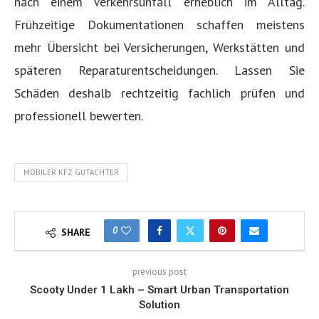
nach einem Verkehrsunfall erheblich im Alltag.
Frühzeitige Dokumentationen schaffen meistens
mehr Übersicht bei Versicherungen, Werkstätten und
späteren Reparaturentscheidungen. Lassen Sie
Schäden deshalb rechtzeitig fachlich prüfen und
professionell bewerten.
MOBILER KFZ GUTACHTER
0
SHARE
previous post
Scooty Under 1 Lakh – Smart Urban Transportation
Solution