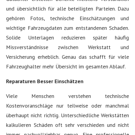
und übersichtlich für alle beteiligten Parteien. Dazu
gehören Fotos, technische Einschätzungen und
wichtige Fahrzeugdaten zum entstandenen Schaden.
Solide Unterlagen reduzieren später häufig
Missverständnisse zwischen Werkstatt und
Versicherung erheblich. Genau das schafft für viele
Fahrzeughalter mehr Übersicht im gesamten Ablauf.
Reparaturen Besser Einschätzen
Viele Menschen verstehen technische
Kostenvoranschläge nur teilweise oder manchmal
überhaupt nicht richtig. Unterschiedliche Werkstätten
kalkulieren Schäden oft sehr verschieden und nicht
immer nachvollziehbar genug. Eine professionelle